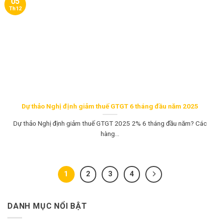
05
Th12
Dự thảo Nghị định giảm thuế GTGT 6 tháng đầu năm 2025
Dự thảo Nghị định giảm thuế GTGT 2025 2% 6 tháng đầu năm? Các
hàng...
1
2
3
4
DANH MỤC NỔI BẬT