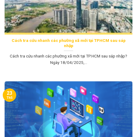
Cách tra cứu nhanh các phường xã mới tại TPHCM sau sáp
nhập
Cách tra cứu nhanh các phường xã mới tại TP.HCM sau sáp nhập?
Ngày 18/04/2025,...
23
Th5