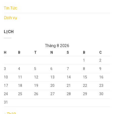
Tin Tức
Dịch vụ
LỊCH
Tháng 8 2026
H
B
T
N
S
B
C
1
2
3
4
5
6
7
8
9
10
11
12
13
14
15
16
17
18
19
20
21
22
23
24
25
26
27
28
29
30
31