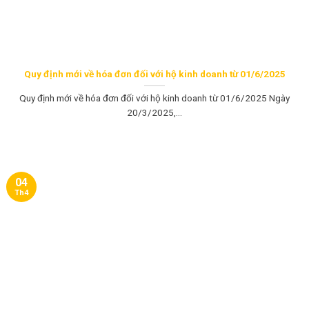
Quy định mới về hóa đơn đối với hộ kinh doanh từ 01/6/2025
Quy định mới về hóa đơn đối với hộ kinh doanh từ 01/6/2025 Ngày
20/3/2025,...
04
Th4