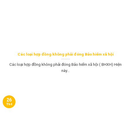
Các loại hợp đồng không phải đóng Bảo hiểm xã hội
Các loại hợp đồng không phải đóng Bảo hiểm xã hội ( BHXH) Hiện
này...
26
Th4