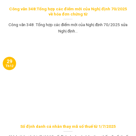
Công văn 348:Tổng hợp các điểm mới của Nghị định 70/2025
về hóa đơn chứng từ
Công văn 348: Tổng hợp các điểm mới của Nghị định 70/2025 sửa
Nghị định...
29
Th12
Số định danh cá nhân thay mã số thuế từ 1/7/2025