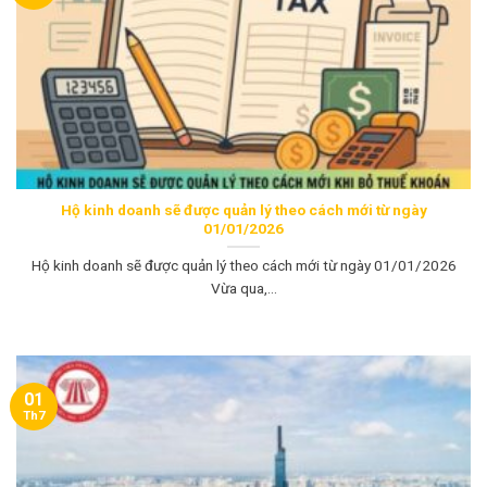
Hộ kinh doanh sẽ được quản lý theo cách mới từ ngày
01/01/2026
Hộ kinh doanh sẽ được quản lý theo cách mới từ ngày 01/01/2026
Vừa qua,...
01
Th7