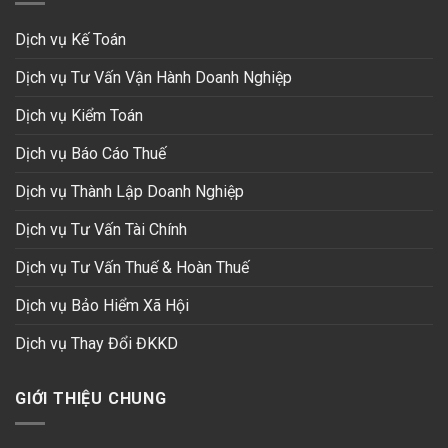
Dịch vụ Kế Toán
Dịch vụ Tư Vấn Vận Hành Doanh Nghiệp
Dịch vụ Kiểm Toán
Dịch vụ Báo Cáo Thuế
Dịch vụ Thành Lập Doanh Nghiệp
Dịch vụ Tư Vấn Tài Chính
Dịch vụ Tư Vấn Thuế & Hoàn Thuế
Dịch vụ Bảo Hiểm Xã Hội
Dịch vụ Thay Đổi ĐKKD
GIỚI THIỆU CHUNG