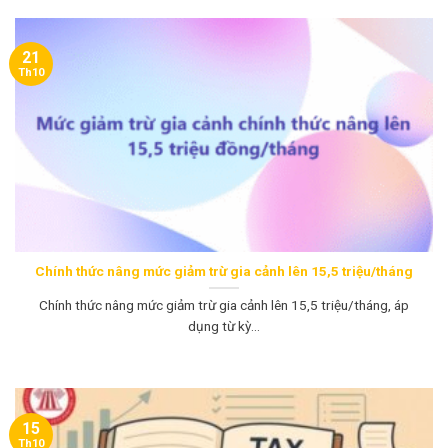
21
Th10
Chính thức nâng mức giảm trừ gia cảnh lên 15,5 triệu/tháng
Chính thức nâng mức giảm trừ gia cảnh lên 15,5 triệu/tháng, áp
dụng từ kỳ...
15
Th10