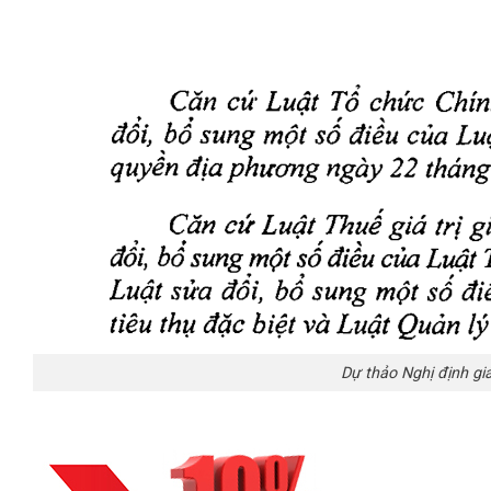
Dự thảo Nghị định g