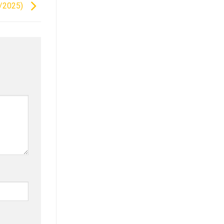
/2025)