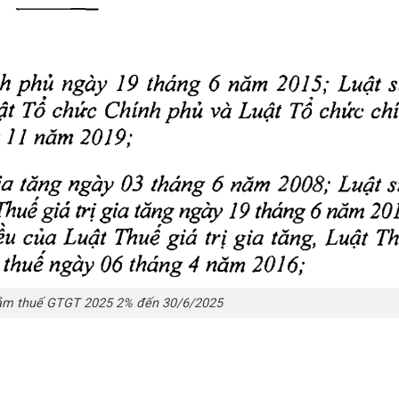
iảm thuế GTGT 2025 2% đến 30/6/2025