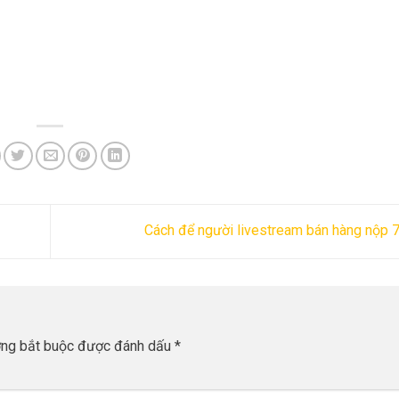
Cách để người livestream bán hàng nộp 
ờng bắt buộc được đánh dấu
*