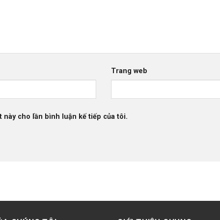
Trang web
 này cho lần bình luận kế tiếp của tôi.