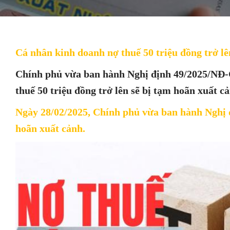
Cá nhân kinh doanh nợ thuế 50 triệu đồng trở lê
Chính phủ vừa ban hành Nghị định 49/2025/NĐ-C
thuế 50 triệu đồng trở lên sẽ bị tạm hoãn xuất c
Ngày 28/02/2025, Chính phủ vừa ban hành
Nghị 
hoãn xuất cảnh.