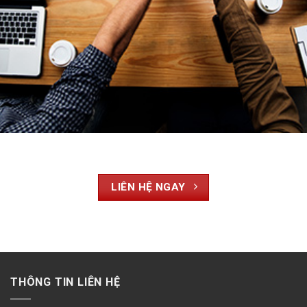
LIÊN HỆ NGAY
THÔNG TIN LIÊN HỆ