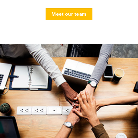
Meet our team