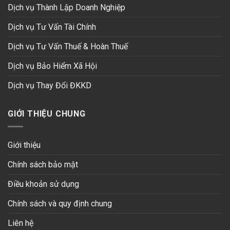
Dịch vụ Thành Lập Doanh Nghiệp
Dịch vụ Tư Vấn Tài Chính
Dịch vụ Tư Vấn Thuế & Hoàn Thuế
Dịch vụ Bảo Hiểm Xã Hội
Dịch vụ Thay Đổi ĐKKD
GIỚI THIỆU CHUNG
Giới thiệu
Chính sách bảo mật
Điều khoản sử dụng
Chính sách và quy định chung
Liên hệ