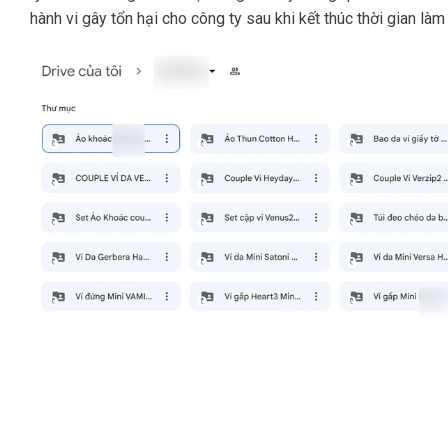
hành vi gây tổn hại cho công ty sau khi kết thúc thời gian làm 