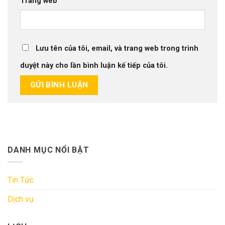
Trang web
Lưu tên của tôi, email, và trang web trong trình
duyệt này cho lần bình luận kế tiếp của tôi.
DANH MỤC NỔI BẬT
Tin Tức
Dịch vụ