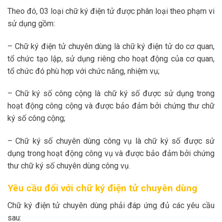
Theo đó, 03 loại chữ ký điện tử được phân loại theo phạm vi
sử dụng gồm:
– Chữ ký điện tử chuyên dùng là chữ ký điện tử do cơ quan,
tổ chức tạo lập, sử dụng riêng cho hoạt động của cơ quan,
tổ chức đó phù hợp với chức năng, nhiệm vụ;
– Chữ ký số công cộng là chữ ký số được sử dụng trong
hoạt động công cộng và được bảo đảm bởi chứng thư chữ
ký số công cộng;
– Chữ ký số chuyên dùng công vụ là chữ ký số được sử
dụng trong hoạt động công vụ và được bảo đảm bởi chứng
thư chữ ký số chuyên dùng công vụ.
Yêu cầu đối với chữ ký điện tử chuyên dùng
Chữ ký điện tử chuyên dùng phải đáp ứng đủ các yêu cầu
sau: