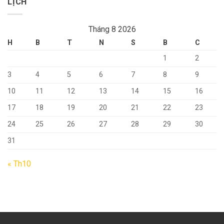
LỊCH
Tháng 8 2026
H
B
T
N
S
B
C
1
2
3
4
5
6
7
8
9
10
11
12
13
14
15
16
17
18
19
20
21
22
23
24
25
26
27
28
29
30
31
« Th10