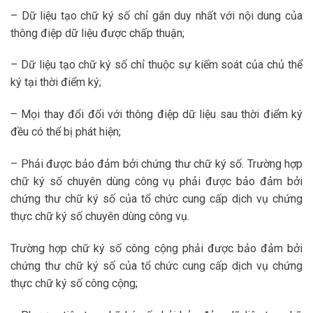
– Dữ liệu tạo chữ ký số chỉ gắn duy nhất với nội dung của
thông điệp dữ liệu được chấp thuận;
– Dữ liệu tạo chữ ký số chỉ thuộc sự kiểm soát của chủ thể
ký tại thời điểm ký;
– Mọi thay đổi đối với thông điệp dữ liệu sau thời điểm ký
đều có thể bị phát hiện;
– Phải được bảo đảm bởi chứng thư chữ ký số. Trường hợp
chữ ký số chuyên dùng công vụ phải được bảo đảm bởi
chứng thư chữ ký số của tổ chức cung cấp dịch vụ chứng
thực chữ ký số chuyên dùng công vụ.
Trường hợp chữ ký số công cộng phải được bảo đảm bởi
chứng thư chữ ký số của tổ chức cung cấp dịch vụ chứng
thực chữ ký số công cộng;