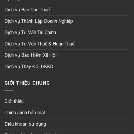
Dịch vụ Báo Cáo Thuế
Dịch vụ Thành Lập Doanh Nghiệp
Dịch vụ Tư Vấn Tài Chính
Dịch vụ Tư Vấn Thuế & Hoàn Thuế
Dịch vụ Bảo Hiểm Xã Hội
Dịch vụ Thay Đổi ĐKKD
GIỚI THIỆU CHUNG
Giới thiệu
Chính sách bảo mật
Điều khoản sử dụng