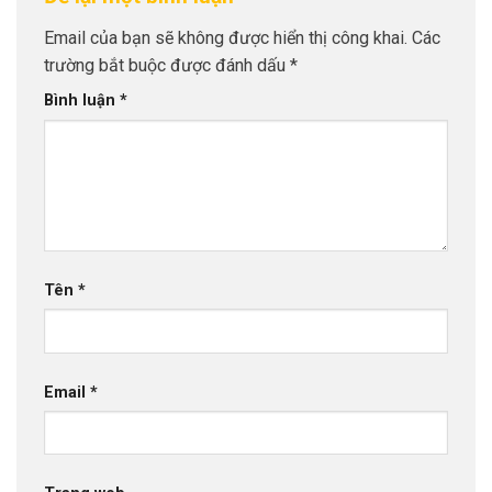
Email của bạn sẽ không được hiển thị công khai.
Các
trường bắt buộc được đánh dấu
*
Bình luận
*
Tên
*
Email
*