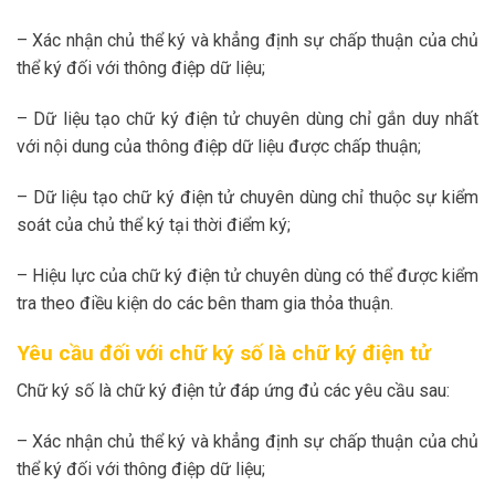
– Xác nhận chủ thể ký và khẳng định sự chấp thuận của chủ
thể ký đối với thông điệp dữ liệu;
– Dữ liệu tạo chữ ký điện tử chuyên dùng chỉ gắn duy nhất
với nội dung của thông điệp dữ liệu được chấp thuận;
– Dữ liệu tạo chữ ký điện tử chuyên dùng chỉ thuộc sự kiểm
soát của chủ thể ký tại thời điểm ký;
– Hiệu lực của chữ ký điện tử chuyên dùng có thể được kiểm
tra theo điều kiện do các bên tham gia thỏa thuận.
Yêu cầu đối với chữ ký số là chữ ký điện tử
Chữ ký số là chữ ký điện tử đáp ứng đủ các yêu cầu sau:
– Xác nhận chủ thể ký và khẳng định sự chấp thuận của chủ
thể ký đối với thông điệp dữ liệu;