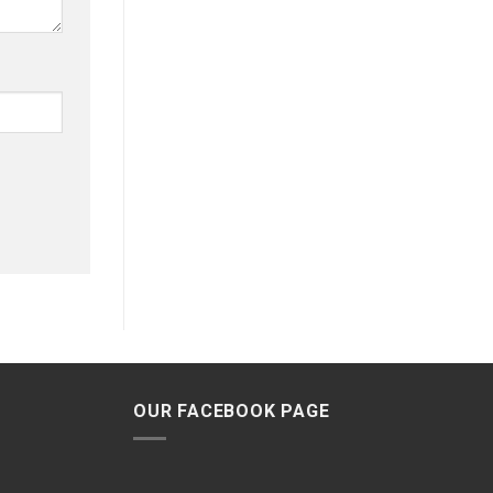
OUR FACEBOOK PAGE