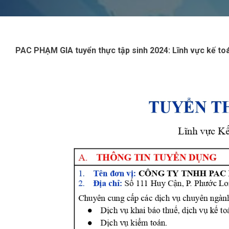
PAC PHẠM GIA tuyển thực tập sinh
2024: Lĩnh vực kế toá