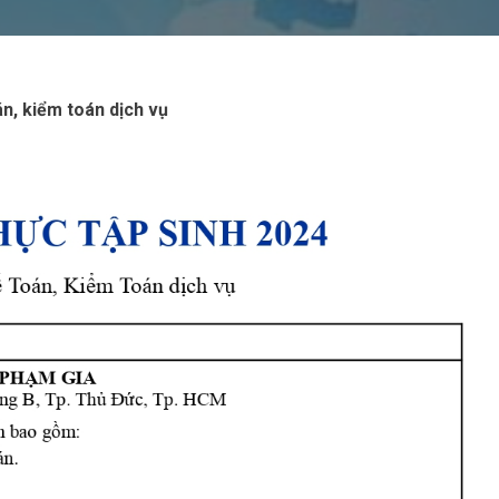
n, kiểm toán dịch vụ