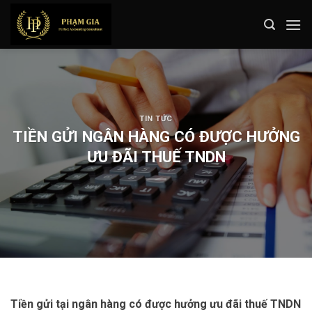
Skip
to
content
TIN TỨC
TIỀN GỬI NGÂN HÀNG CÓ ĐƯỢC HƯỞNG
ƯU ĐÃI THUẾ TNDN
Tiền gửi tại ngân hàng có được hưởng ưu đãi thuế TNDN