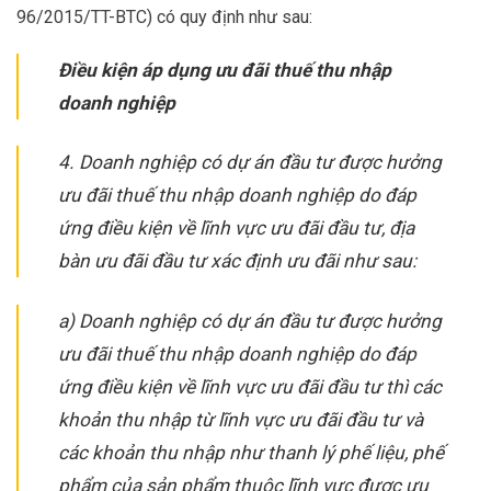
96/2015/TT-BTC) có quy định như sau:
Điều kiện áp dụng ưu đãi thuế thu nhập
doanh nghiệp
4. Doanh nghiệp có dự án đầu tư được hưởng
ưu đãi thuế thu nhập doanh nghiệp do đáp
ứng điều kiện về lĩnh vực ưu đãi đầu tư, địa
bàn ưu đãi đầu tư xác định ưu đãi như sau:
a) Doanh nghiệp có dự án đầu tư được hưởng
ưu đãi thuế thu nhập doanh nghiệp do đáp
ứng điều kiện về lĩnh vực ưu đãi đầu tư thì các
khoản thu nhập từ lĩnh vực ưu đãi đầu tư và
các khoản thu nhập như thanh lý phế liệu, phế
phẩm của sản phẩm thuộc lĩnh vực được ưu