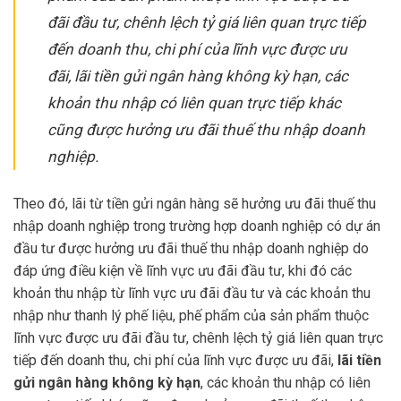
đãi đầu tư, chênh lệch tỷ giá liên quan trực tiếp
đến doanh thu, chi phí của lĩnh vực được ưu
đãi, lãi tiền gửi ngân hàng không kỳ hạn, các
khoản thu nhập có liên quan trực tiếp khác
cũng được hưởng ưu đãi thuế thu nhập doanh
nghiệp.
Theo đó, lãi từ tiền gửi ngân hàng sẽ hưởng ưu đãi thuế thu
nhập doanh nghiệp trong trường hợp doanh nghiệp có dự án
đầu tư được hưởng ưu đãi thuế thu nhập doanh nghiệp do
đáp ứng điều kiện về lĩnh vực ưu đãi đầu tư, khi đó các
khoản thu nhập từ lĩnh vực ưu đãi đầu tư và các khoản thu
nhập như thanh lý phế liệu, phế phẩm của sản phẩm thuộc
lĩnh vực được ưu đãi đầu tư, chênh lệch tỷ giá liên quan trực
tiếp đến doanh thu, chi phí của lĩnh vực được ưu đãi,
lãi tiền
gửi ngân hàng không kỳ hạn
, các khoản thu nhập có liên