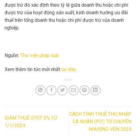
được trừ đó xác định theo tỷ lệ giữa doanh thu hoặc chi phí
được trừ của hoạt động sản xuất, kinh doanh hưởng ưu đãi
thuế trên tổng doanh thu hoặc chi phí được trừ của doanh
nghiệp.
Nguồn:
Thư viện pháp luật
Xem thêm tin tức mới nhất
tại đây
.
CÁCH TÍNH THUẾ THU NHẬP
GIẢM THUẾ GTGT 2% TỪ
CÁ NHÂN (PIT) TỪ CHUYỂN
1/1/2024
NHƯỢNG VỐN 2024