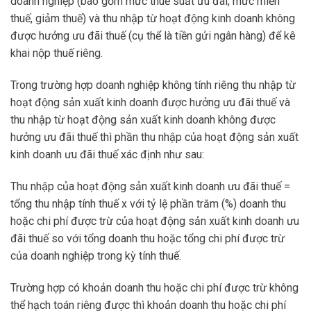
doanh nghiệp (bao gồm mức thuế suất ưu đãi, mức miễn
thuế, giảm thuế) và thu nhập từ hoạt động kinh doanh không
được hưởng ưu đãi thuế (cụ thể là tiền gửi ngân hàng) để kê
khai nộp thuế riêng.
Trong trường hợp doanh nghiệp không tính riêng thu nhập từ
hoạt động sản xuất kinh doanh được hưởng ưu đãi thuế và
thu nhập từ hoạt động sản xuất kinh doanh không được
hưởng ưu đãi thuế thì phần thu nhập của hoạt động sản xuất
kinh doanh ưu đãi thuế xác định như sau:
Thu nhập của hoạt động sản xuất kinh doanh ưu đãi thuế =
tổng thu nhập tính thuế x với tỷ lệ phần trăm (%) doanh thu
hoặc chi phí được trừ của hoạt động sản xuất kinh doanh ưu
đãi thuế so với tổng doanh thu hoặc tổng chi phí được trừ
của doanh nghiệp trong kỳ tính thuế.
Trường hợp có khoản doanh thu hoặc chi phí được trừ không
thể hạch toán riêng được thì khoản doanh thu hoặc chi phí