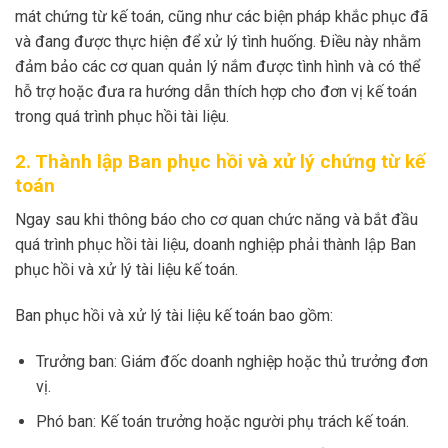
mát chứng từ kế toán, cũng như các biện pháp khắc phục đã
và đang được thực hiện để xử lý tình huống. Điều này nhằm
đảm bảo các cơ quan quản lý nắm được tình hình và có thể
hỗ trợ hoặc đưa ra hướng dẫn thích hợp cho đơn vị kế toán
trong quá trình phục hồi tài liệu.
2. Thành lập Ban phục hồi và xử lý chứng từ kế
toán
Ngay sau khi thông báo cho cơ quan chức năng và bắt đầu
quá trình phục hồi tài liệu, doanh nghiệp phải thành lập Ban
phục hồi và xử lý tài liệu kế toán.
Ban phục hồi và xử lý tài liệu kế toán bao gồm:
Trưởng ban: Giám đốc doanh nghiệp hoặc thủ trưởng đơn
vị.
Phó ban: Kế toán trưởng hoặc người phụ trách kế toán.