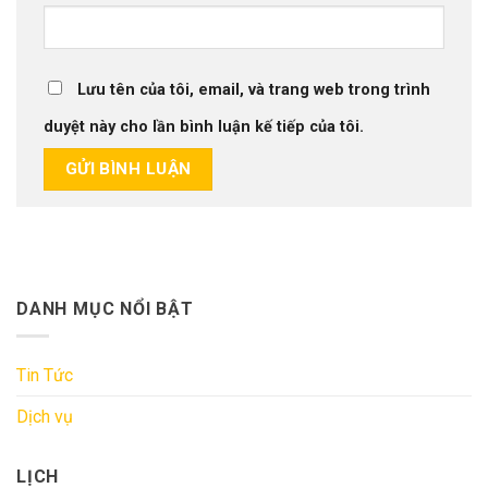
Lưu tên của tôi, email, và trang web trong trình
duyệt này cho lần bình luận kế tiếp của tôi.
DANH MỤC NỔI BẬT
Tin Tức
Dịch vụ
LỊCH