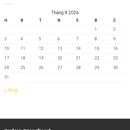
Tháng 8 2026
H
B
T
N
S
B
C
1
2
3
4
5
6
7
8
9
10
11
12
13
14
15
16
17
18
19
20
21
22
23
24
25
26
27
28
29
30
31
« Th10