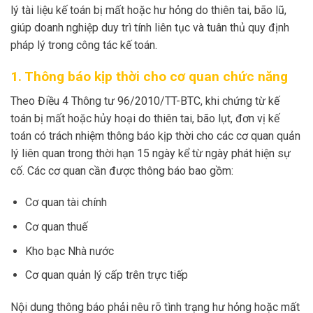
lý tài liệu kế toán bị mất hoặc hư hỏng do thiên tai, bão lũ,
giúp doanh nghiệp duy trì tính liên tục và tuân thủ quy định
pháp lý trong công tác kế toán.
1. Thông báo kịp thời cho cơ quan chức năng
Theo Điều 4 Thông tư 96/2010/TT-BTC, khi chứng từ kế
toán bị mất hoặc hủy hoại do thiên tai, bão lụt, đơn vị kế
toán có trách nhiệm thông báo kịp thời cho các cơ quan quản
lý liên quan trong thời hạn 15 ngày kể từ ngày phát hiện sự
cố. Các cơ quan cần được thông báo bao gồm:
Cơ quan tài chính
Cơ quan thuế
Kho bạc Nhà nước
Cơ quan quản lý cấp trên trực tiếp
Nội dung thông báo phải nêu rõ tình trạng hư hỏng hoặc mất