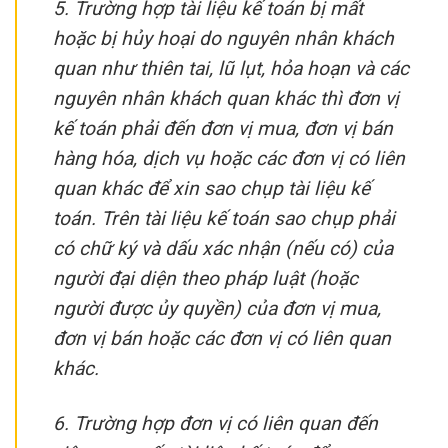
5. Trường hợp tài liệu kế toán bị mất
hoặc bị hủy hoại do nguyên nhân khách
quan như thiên tai, lũ lụt, hỏa hoạn và các
nguyên nhân khách quan khác thì đơn vị
kế toán phải đến đơn vị mua, đơn vị bán
hàng hóa, dịch vụ hoặc các đơn vị có liên
quan khác để xin sao chụp tài liệu kế
toán. Trên tài liệu kế toán sao chụp phải
có chữ ký và dấu xác nhận (nếu có) của
người đại diện theo pháp luật (hoặc
người được ủy quyền) của đơn vị mua,
đơn vị bán hoặc các đơn vị có liên quan
khác.
6. Trường hợp đơn vị có liên quan đến