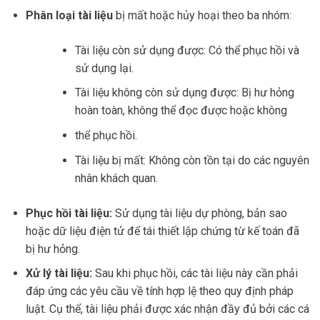
Phân loại tài liệu
bị mất hoặc hủy hoại theo ba nhóm:
Tài liệu còn sử dụng được: Có thể phục hồi và
sử dụng lại.
Tài liệu không còn sử dụng được: Bị hư hỏng
hoàn toàn, không thể đọc được hoặc không
thể phục hồi.
Tài liệu bị mất: Không còn tồn tại do các nguyên
nhân khách quan.
Phục hồi tài liệu:
Sử dụng tài liệu dự phòng, bản sao
hoặc dữ liệu điện tử để tái thiết lập chứng từ kế toán đã
bị hư hỏng.
Xử lý tài liệu:
Sau khi phục hồi, các tài liệu này cần phải
đáp ứng các yêu cầu về tính hợp lệ theo quy định pháp
luật. Cụ thể, tài liệu phải được xác nhận đầy đủ bởi các cá