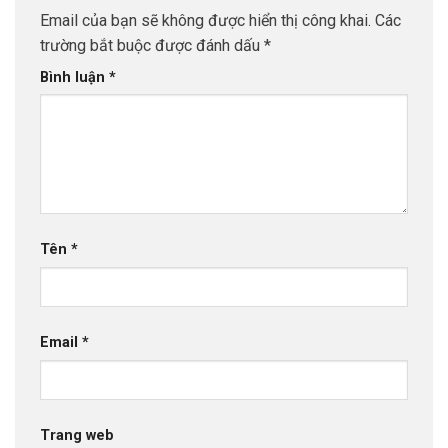
Email của bạn sẽ không được hiển thị công khai.
Các
trường bắt buộc được đánh dấu
*
Bình luận
*
Tên
*
Email
*
Trang web