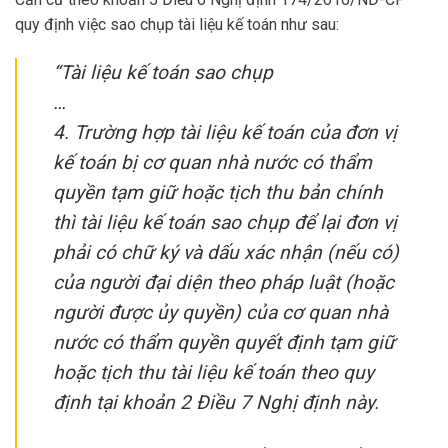
quy định việc sao chụp tài liệu kế toán như sau:
“Tài liệu kế toán sao chụp
…
4. Trường hợp tài liệu kế toán của đơn vị
kế toán bị cơ quan nhà nước có thẩm
quyền tạm giữ hoặc tịch thu bản chính
thì tài liệu kế toán sao chụp để lại đơn vị
phải có chữ ký và dấu xác nhận (nếu có)
của người đại diện theo pháp luật (hoặc
người được ủy quyền) của cơ quan nhà
nước có thẩm quyền quyết định tạm giữ
hoặc tịch thu tài liệu kế toán theo quy
định tại khoản 2 Điều 7 Nghị định này.