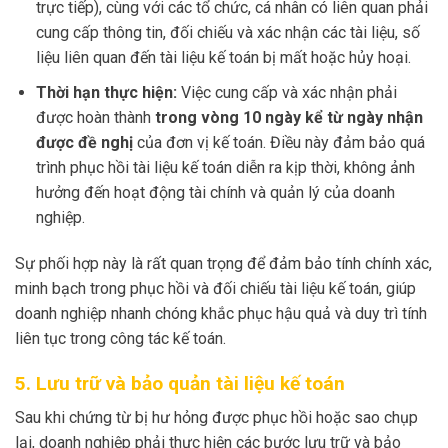
trực tiếp), cùng với các tổ chức, cá nhân có liên quan phải
cung cấp thông tin, đối chiếu và xác nhận các tài liệu, số
liệu liên quan đến tài liệu kế toán bị mất hoặc hủy hoại.
Thời hạn thực hiện:
Việc cung cấp và xác nhận phải
được hoàn thành
trong vòng 10 ngày kể từ ngày nhận
được đề nghị
của đơn vị kế toán. Điều này đảm bảo quá
trình phục hồi tài liệu kế toán diễn ra kịp thời, không ảnh
hưởng đến hoạt động tài chính và quản lý của doanh
nghiệp.
Sự phối hợp này là rất quan trọng để đảm bảo tính chính xác,
minh bạch trong phục hồi và đối chiếu tài liệu kế toán, giúp
doanh nghiệp nhanh chóng khắc phục hậu quả và duy trì tính
liên tục trong công tác kế toán.
5. Lưu trữ và bảo quản tài liệu kế toán
Sau khi chứng từ bị hư hỏng được phục hồi hoặc sao chụp
lại, doanh nghiệp phải thực hiện các bước lưu trữ và bảo