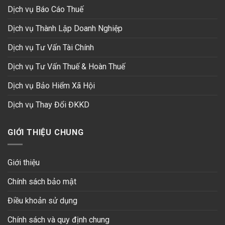
Dịch vụ Báo Cáo Thuế
Dịch vụ Thành Lập Doanh Nghiệp
Dịch vụ Tư Vấn Tài Chính
Dịch vụ Tư Vấn Thuế & Hoàn Thuế
Dịch vụ Bảo Hiểm Xã Hội
Dịch vụ Thay Đổi ĐKKD
GIỚI THIỆU CHUNG
Giới thiệu
Chính sách bảo mật
Điều khoản sử dụng
Chính sách và quy định chung